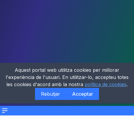
Aquest portal web utilitza cookies per millorar
l'experiència de l'usuari. En utilitzar-lo, accepteu totes
les cookies d'acord amb la nostra
política de cookies
.
Rebutjar
Acceptar
Menu