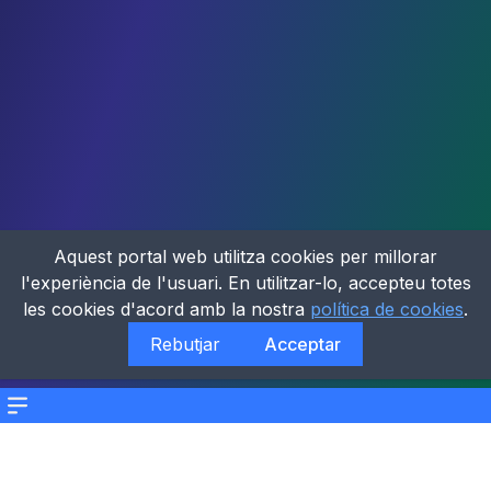
Aquest portal web utilitza cookies per millorar
l'experiència de l'usuari. En utilitzar-lo, accepteu totes
les cookies d'acord amb la nostra
política de cookies
.
Rebutjar
Acceptar
Menu