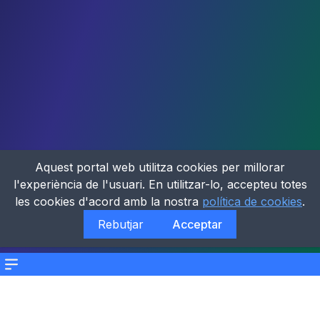
Aquest portal web utilitza cookies per millorar
l'experiència de l'usuari. En utilitzar-lo, accepteu totes
les cookies d'acord amb la nostra
política de cookies
.
Rebutjar
Acceptar
Menu