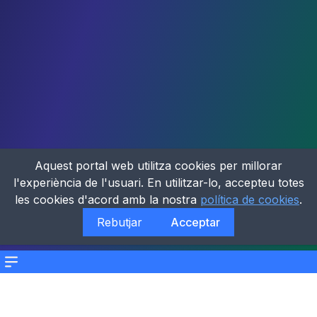
Aquest portal web utilitza cookies per millorar
l'experiència de l'usuari. En utilitzar-lo, accepteu totes
les cookies d'acord amb la nostra
política de cookies
.
Rebutjar
Acceptar
Menu