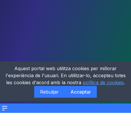
Aquest portal web utilitza cookies per millorar
l'experiència de l'usuari. En utilitzar-lo, accepteu totes
les cookies d'acord amb la nostra
política de cookies
.
Rebutjar
Acceptar
Menu