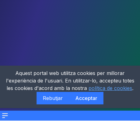
Aquest portal web utilitza cookies per millorar
l'experiència de l'usuari. En utilitzar-lo, accepteu totes
les cookies d'acord amb la nostra
política de cookies
.
Rebutjar
Acceptar
Menu