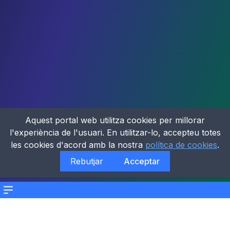
Aquest portal web utilitza cookies per millorar
l'experiència de l'usuari. En utilitzar-lo, accepteu totes
les cookies d'acord amb la nostra
política de cookies
.
Rebutjar
Acceptar
Menu