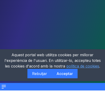
Aquest portal web utilitza cookies per millorar
l'experiència de l'usuari. En utilitzar-lo, accepteu totes
les cookies d'acord amb la nostra
política de cookies
.
Rebutjar
Acceptar
Menu