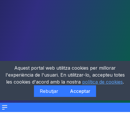
Aquest portal web utilitza cookies per millorar
l'experiència de l'usuari. En utilitzar-lo, accepteu totes
les cookies d'acord amb la nostra
política de cookies
.
Rebutjar
Acceptar
Menu