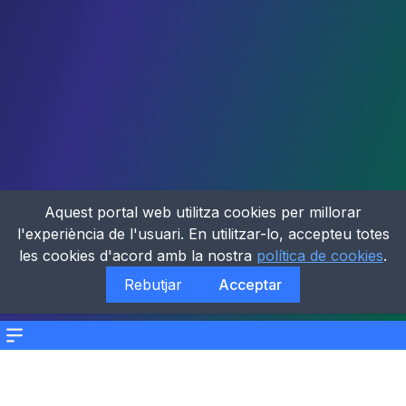
Aquest portal web utilitza cookies per millorar
l'experiència de l'usuari. En utilitzar-lo, accepteu totes
les cookies d'acord amb la nostra
política de cookies
.
Rebutjar
Acceptar
Menu