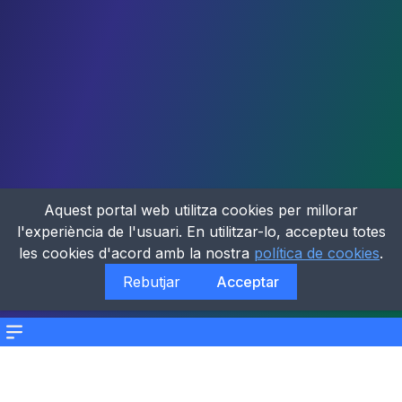
Aquest portal web utilitza cookies per millorar
l'experiència de l'usuari. En utilitzar-lo, accepteu totes
les cookies d'acord amb la nostra
política de cookies
.
Rebutjar
Acceptar
Menu