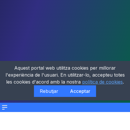
Aquest portal web utilitza cookies per millorar
l'experiència de l'usuari. En utilitzar-lo, accepteu totes
les cookies d'acord amb la nostra
política de cookies
.
Rebutjar
Acceptar
Menu