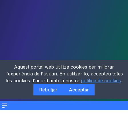
Aquest portal web utilitza cookies per millorar
l'experiència de l'usuari. En utilitzar-lo, accepteu totes
les cookies d'acord amb la nostra
política de cookies
.
Rebutjar
Acceptar
Menu