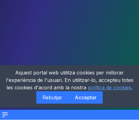
Aquest portal web utilitza cookies per millorar
l'experiència de l'usuari. En utilitzar-lo, accepteu totes
les cookies d'acord amb la nostra
política de cookies
.
Rebutjar
Acceptar
Menu