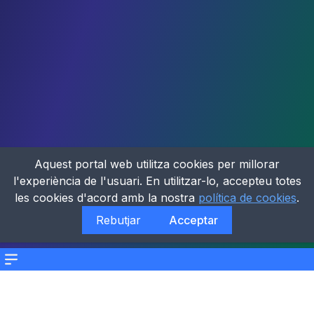
Aquest portal web utilitza cookies per millorar
l'experiència de l'usuari. En utilitzar-lo, accepteu totes
les cookies d'acord amb la nostra
política de cookies
.
Rebutjar
Acceptar
Menu