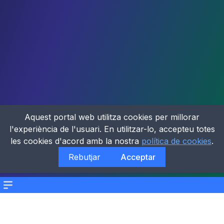
Aquest portal web utilitza cookies per millorar
l'experiència de l'usuari. En utilitzar-lo, accepteu totes
les cookies d'acord amb la nostra
política de cookies
.
Rebutjar
Acceptar
Menu