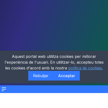
Aquest portal web utilitza cookies per millorar
l'experiència de l'usuari. En utilitzar-lo, accepteu totes
les cookies d'acord amb la nostra
política de cookies
.
Rebutjar
Acceptar
Menu