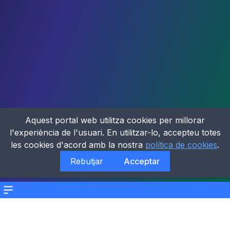
Aquest portal web utilitza cookies per millorar
l'experiència de l'usuari. En utilitzar-lo, accepteu totes
les cookies d'acord amb la nostra
política de cookies
.
Rebutjar
Acceptar
Menu