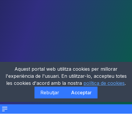
Aquest portal web utilitza cookies per millorar
l'experiència de l'usuari. En utilitzar-lo, accepteu totes
les cookies d'acord amb la nostra
política de cookies
.
Rebutjar
Acceptar
Menu