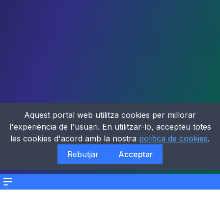
Aquest portal web utilitza cookies per millorar
l'experiència de l'usuari. En utilitzar-lo, accepteu totes
les cookies d'acord amb la nostra
política de cookies
.
Rebutjar
Acceptar
Menu