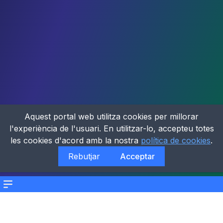
Aquest portal web utilitza cookies per millorar
l'experiència de l'usuari. En utilitzar-lo, accepteu totes
les cookies d'acord amb la nostra
política de cookies
.
Rebutjar
Acceptar
Menu