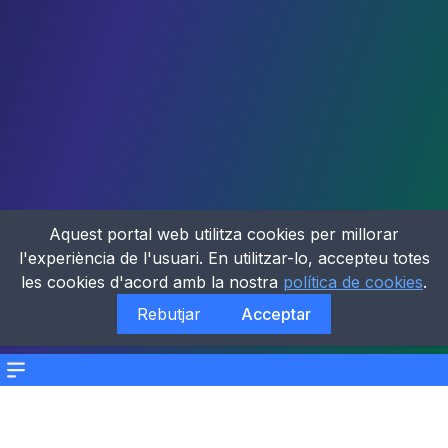
Aquest portal web utilitza cookies per millorar
l'experiència de l'usuari. En utilitzar-lo, accepteu totes
les cookies d'acord amb la nostra
política de cookies
.
Rebutjar
Acceptar
Menu