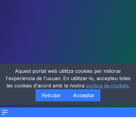
Aquest portal web utilitza cookies per millorar
l'experiència de l'usuari. En utilitzar-lo, accepteu totes
les cookies d'acord amb la nostra
política de cookies
.
Rebutjar
Acceptar
Menu