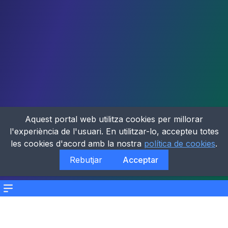
Aquest portal web utilitza cookies per millorar
l'experiència de l'usuari. En utilitzar-lo, accepteu totes
les cookies d'acord amb la nostra
política de cookies
.
Rebutjar
Acceptar
Menu