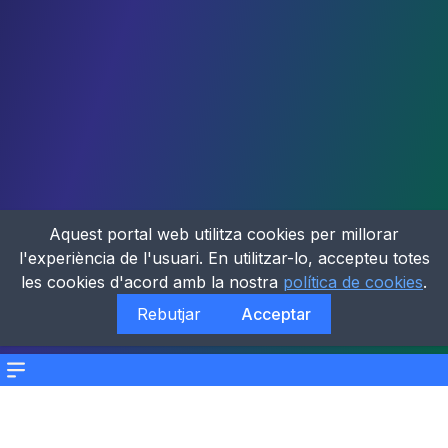
Aquest portal web utilitza cookies per millorar
l'experiència de l'usuari. En utilitzar-lo, accepteu totes
les cookies d'acord amb la nostra
política de cookies
.
Rebutjar
Acceptar
Menu