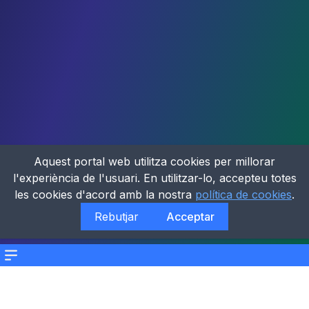
Aquest portal web utilitza cookies per millorar
l'experiència de l'usuari. En utilitzar-lo, accepteu totes
les cookies d'acord amb la nostra
política de cookies
.
Rebutjar
Acceptar
Menu