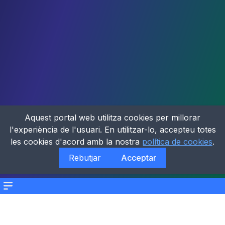
Aquest portal web utilitza cookies per millorar
l'experiència de l'usuari. En utilitzar-lo, accepteu totes
les cookies d'acord amb la nostra
política de cookies
.
Rebutjar
Acceptar
Menu