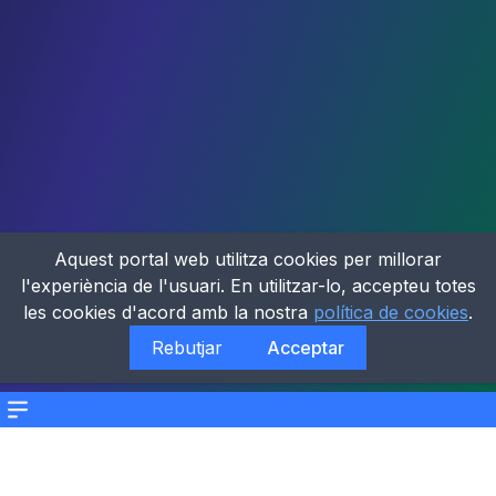
Aquest portal web utilitza cookies per millorar
l'experiència de l'usuari. En utilitzar-lo, accepteu totes
les cookies d'acord amb la nostra
política de cookies
.
Rebutjar
Acceptar
Menu