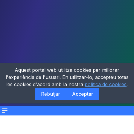
Aquest portal web utilitza cookies per millorar
l'experiència de l'usuari. En utilitzar-lo, accepteu totes
les cookies d'acord amb la nostra
política de cookies
.
Rebutjar
Acceptar
Menu