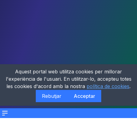
Aquest portal web utilitza cookies per millorar
l'experiència de l'usuari. En utilitzar-lo, accepteu totes
les cookies d'acord amb la nostra
política de cookies
.
Rebutjar
Acceptar
Menu