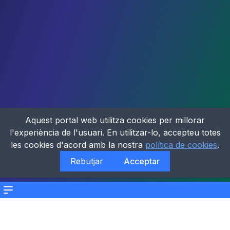
Aquest portal web utilitza cookies per millorar
l'experiència de l'usuari. En utilitzar-lo, accepteu totes
les cookies d'acord amb la nostra
política de cookies
.
Rebutjar
Acceptar
Menu