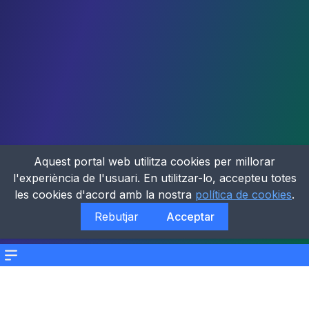
Aquest portal web utilitza cookies per millorar
l'experiència de l'usuari. En utilitzar-lo, accepteu totes
les cookies d'acord amb la nostra
política de cookies
.
Rebutjar
Acceptar
Menu