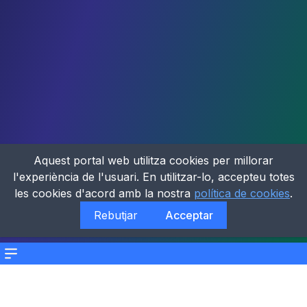
Aquest portal web utilitza cookies per millorar
l'experiència de l'usuari. En utilitzar-lo, accepteu totes
les cookies d'acord amb la nostra
política de cookies
.
Rebutjar
Acceptar
Menu