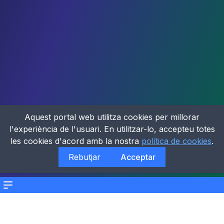
Aquest portal web utilitza cookies per millorar
l'experiència de l'usuari. En utilitzar-lo, accepteu totes
les cookies d'acord amb la nostra
política de cookies
.
Rebutjar
Acceptar
Menu