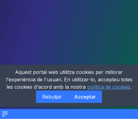
Aquest portal web utilitza cookies per millorar
l'experiència de l'usuari. En utilitzar-lo, accepteu totes
les cookies d'acord amb la nostra
política de cookies
.
Rebutjar
Acceptar
Menu