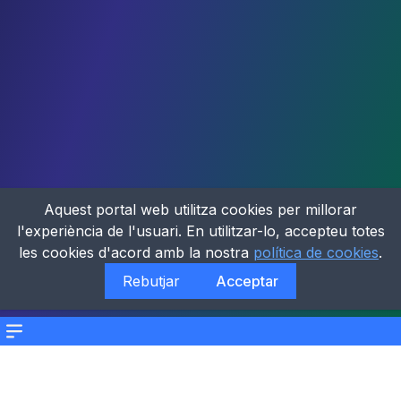
Aquest portal web utilitza cookies per millorar
l'experiència de l'usuari. En utilitzar-lo, accepteu totes
les cookies d'acord amb la nostra
política de cookies
.
Rebutjar
Acceptar
Menu