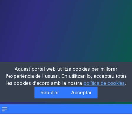
Aquest portal web utilitza cookies per millorar
l'experiència de l'usuari. En utilitzar-lo, accepteu totes
les cookies d'acord amb la nostra
política de cookies
.
Rebutjar
Acceptar
Menu