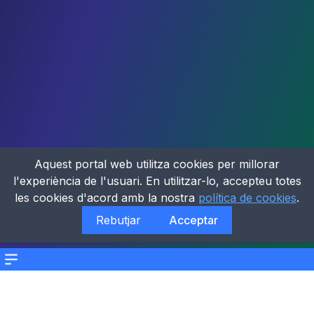
Aquest portal web utilitza cookies per millorar
l'experiència de l'usuari. En utilitzar-lo, accepteu totes
les cookies d'acord amb la nostra
política de cookies
.
Rebutjar
Acceptar
Menu