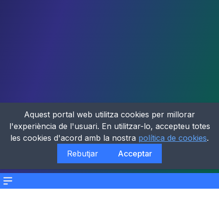
Aquest portal web utilitza cookies per millorar
l'experiència de l'usuari. En utilitzar-lo, accepteu totes
les cookies d'acord amb la nostra
política de cookies
.
Rebutjar
Acceptar
Menu