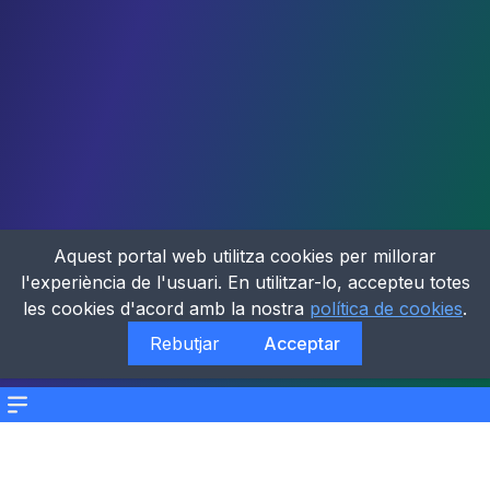
Aquest portal web utilitza cookies per millorar
l'experiència de l'usuari. En utilitzar-lo, accepteu totes
les cookies d'acord amb la nostra
política de cookies
.
Rebutjar
Acceptar
Menu