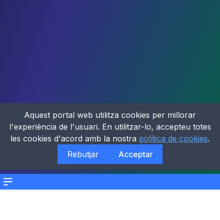
Aquest portal web utilitza cookies per millorar
l'experiència de l'usuari. En utilitzar-lo, accepteu totes
les cookies d'acord amb la nostra
política de cookies
.
Rebutjar
Acceptar
Menu