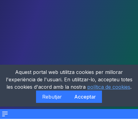
Aquest portal web utilitza cookies per millorar
l'experiència de l'usuari. En utilitzar-lo, accepteu totes
les cookies d'acord amb la nostra
política de cookies
.
Rebutjar
Acceptar
Menu