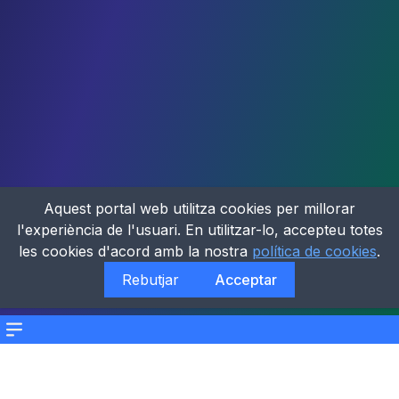
Aquest portal web utilitza cookies per millorar
l'experiència de l'usuari. En utilitzar-lo, accepteu totes
les cookies d'acord amb la nostra
política de cookies
.
Rebutjar
Acceptar
Menu