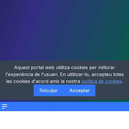
Aquest portal web utilitza cookies per millorar
l'experiència de l'usuari. En utilitzar-lo, accepteu totes
les cookies d'acord amb la nostra
política de cookies
.
Rebutjar
Acceptar
Menu