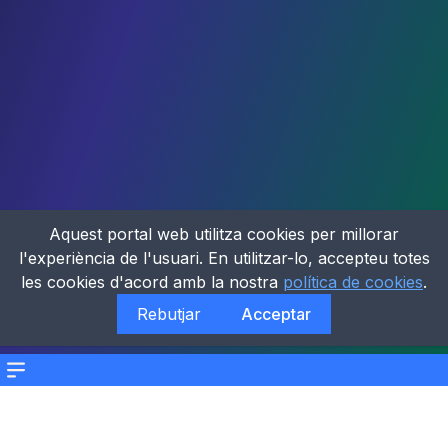
Aquest portal web utilitza cookies per millorar
l'experiència de l'usuari. En utilitzar-lo, accepteu totes
les cookies d'acord amb la nostra
política de cookies
.
Rebutjar
Acceptar
Menu