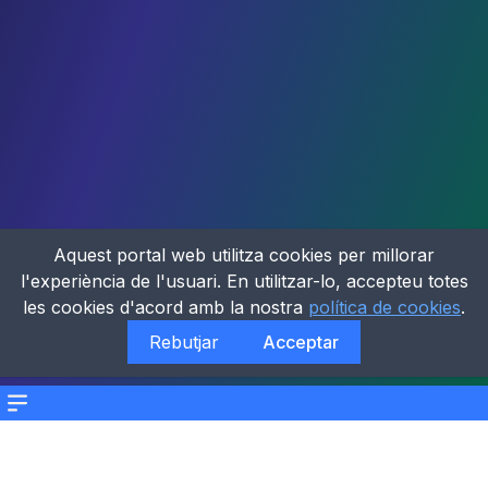
Aquest portal web utilitza cookies per millorar
l'experiència de l'usuari. En utilitzar-lo, accepteu totes
les cookies d'acord amb la nostra
política de cookies
.
Rebutjar
Acceptar
Menu