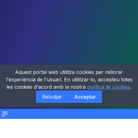
Aquest portal web utilitza cookies per millorar
l'experiència de l'usuari. En utilitzar-lo, accepteu totes
les cookies d'acord amb la nostra
política de cookies
.
Rebutjar
Acceptar
Menu