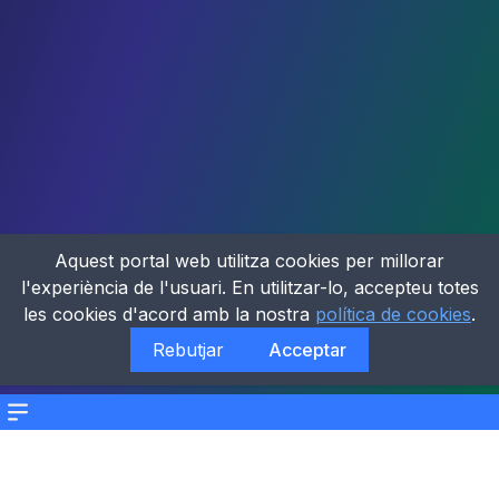
Aquest portal web utilitza cookies per millorar
l'experiència de l'usuari. En utilitzar-lo, accepteu totes
les cookies d'acord amb la nostra
política de cookies
.
Rebutjar
Acceptar
Menu