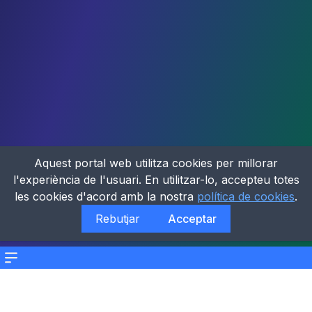
Aquest portal web utilitza cookies per millorar
l'experiència de l'usuari. En utilitzar-lo, accepteu totes
les cookies d'acord amb la nostra
política de cookies
.
Rebutjar
Acceptar
Menu