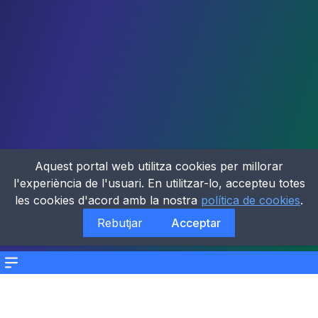
Aquest portal web utilitza cookies per millorar
l'experiència de l'usuari. En utilitzar-lo, accepteu totes
les cookies d'acord amb la nostra
política de cookies
.
Rebutjar
Acceptar
Menu